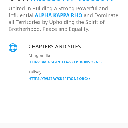
United in Building a Strong Powerful and
Influential
ALPHA KAPPA RHO
and Dominate
all Territories by Upholding the Spirit of
Brotherhood, Peace and Equality.
CHAPTERS AND SITES
Minglanilla
HTTPS://MINGLANILLA/SKEPTRONS.ORG/
Talisay
HTTPS://TALISAY/SKEPTRONS.ORG/