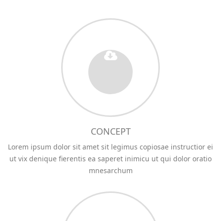
CONCEPT
Lorem ipsum dolor sit amet sit legimus copiosae instructior ei
ut vix denique fierentis ea saperet inimicu ut qui dolor oratio
mnesarchum