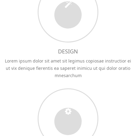
DESIGN
Lorem ipsum dolor sit amet sit legimus copiosae instructior ei
ut vix denique fierentis ea saperet inimicu ut qui dolor oratio
mnesarchum